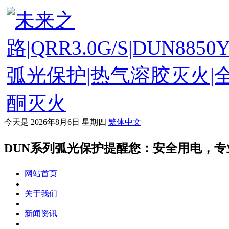
今天是
2026年8月6日 星期四
繁体中文
DUN系列弧光保护提醒您：安全用电，专
网站首页
关于我们
新闻资讯