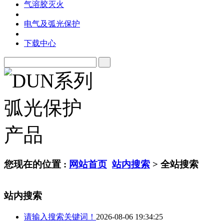
气溶胶灭火
电气及弧光保护
下载中心
您现在的位置 :
网站首页
站内搜索
> 全站搜索
站内搜索
请输入搜索关键词！
2026-08-06 19:34:25