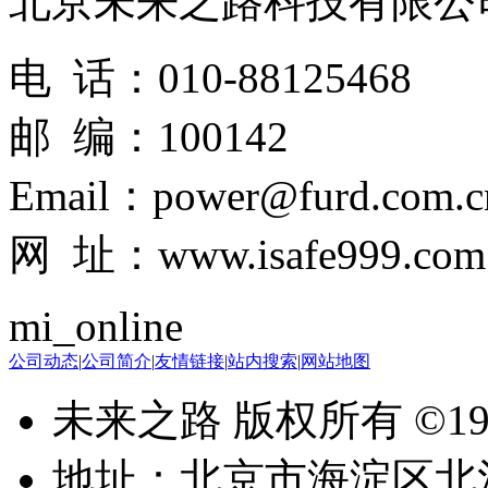
北京未来之路科技有限公
电 话：010-88125468
邮 编：100142
Email：power@furd.com.c
网 址：www.isafe999.com
mi_online
公司动态
|
公司简介
|
友情链接
|
站内搜索
|
网站地图
未来之路 版权所有 ©199
地址：北京市海淀区北洼