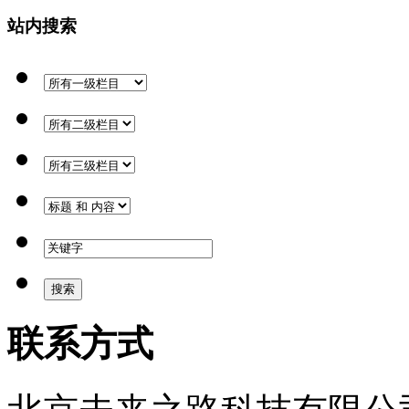
站内搜索
联系方式